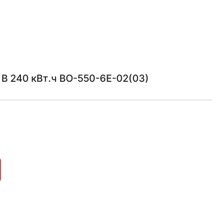
В 240 кВт.ч ВО-550-6Е-02(03)