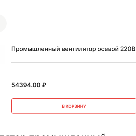
Промышленный вентилятор осевой 220В 
54394.00
₽
В КОРЗИНУ