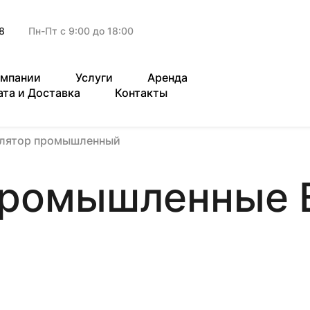
8
Пн-Пт с 9:00 до 18:00
омпании
Услуги
Аренда
ата и Доставка
Контакты
илятор промышленный
промышленные 