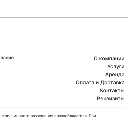
ование
О компании
Услуги
Аренда
Оплата и Доставка
Контакты
Реквизиты
 с письменного разрешения правообладателя. При