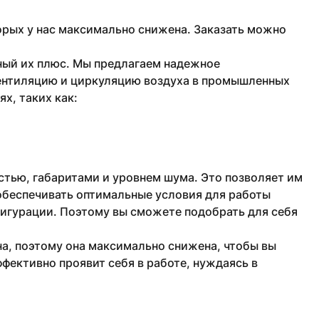
рых у нас максимально снижена. Заказать можно
ный их плюс. Мы предлагаем надежное
ентиляцию и циркуляцию воздуха в промышленных
х, таких как:
тью, габаритами и уровнем шума. Это позволяет им
обеспечивать оптимальные условия для работы
фигурации. Поэтому вы сможете подобрать для себя
а, поэтому она максимально снижена, чтобы вы
фективно проявит себя в работе, нуждаясь в