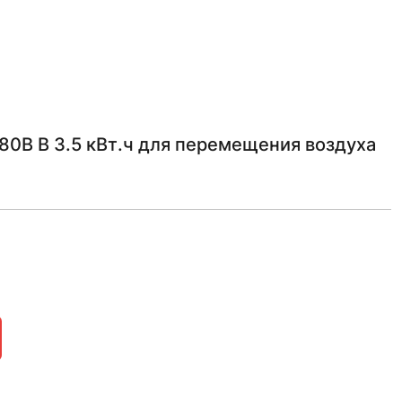
0В В 3.5 кВт.ч для перемещения воздуха