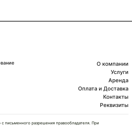
ование
О компании
Услуги
Аренда
Оплата и Доставка
Контакты
Реквизиты
 с письменного разрешения правообладателя. При