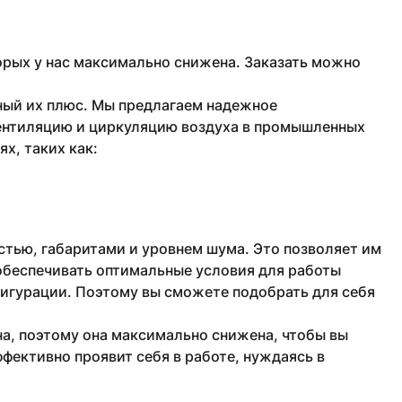
рых у нас максимально снижена. Заказать можно
ный их плюс. Мы предлагаем надежное
ентиляцию и циркуляцию воздуха в промышленных
х, таких как:
тью, габаритами и уровнем шума. Это позволяет им
обеспечивать оптимальные условия для работы
фигурации. Поэтому вы сможете подобрать для себя
а, поэтому она максимально снижена, чтобы вы
фективно проявит себя в работе, нуждаясь в