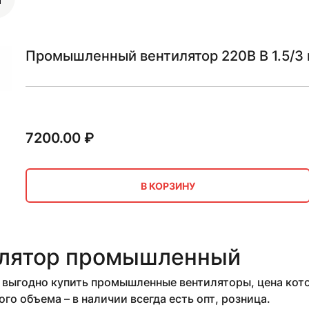
Промышленный вентилятор 220В В 1.5/3 
7200.00
₽
В КОРЗИНУ
лятор промышленный
выгодно купить промышленные вентиляторы, цена кото
го объема – в наличии всегда есть опт, розница.