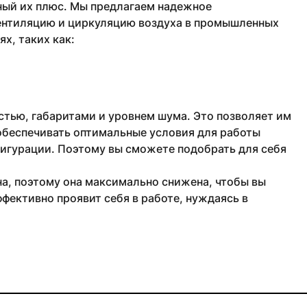
ный их плюс. Мы предлагаем надежное
ентиляцию и циркуляцию воздуха в промышленных
х, таких как:
тью, габаритами и уровнем шума. Это позволяет им
обеспечивать оптимальные условия для работы
фигурации. Поэтому вы сможете подобрать для себя
а, поэтому она максимально снижена, чтобы вы
фективно проявит себя в работе, нуждаясь в