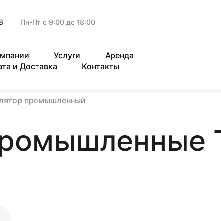
8
Пн-Пт с 9:00 до 18:00
омпании
Услуги
Аренда
ата и Доставка
Контакты
илятор промышленный
промышленные 