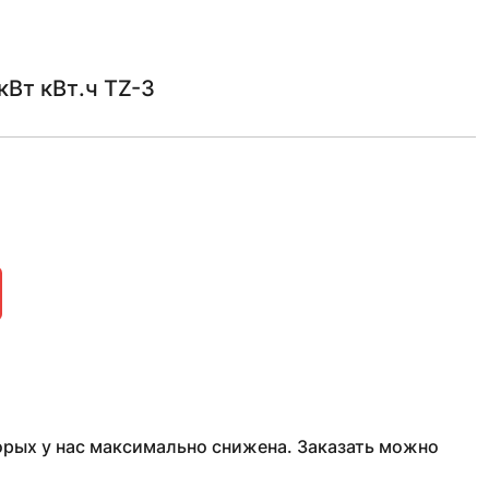
кВт кВт.ч TZ-3
рых у нас максимально снижена. Заказать можно