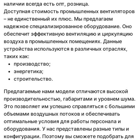
наличии всегда есть опт, розница.
Доступная стоимость промышленных вентиляторов
– не единственный их плюс. Мы предлагаем
надежное специализированное оборудование. Оно
обеспечит эффективную вентиляцию и циркуляцию
воздуха в промышленных помещениях. Данные
устройства используются в различных отраслях,
таких как:
производство;
энергетика;
строительство.
Предлагаемые нами модели отличаются высокой
производительностью, габаритами и уровнем шума.
Это позволяет им успешно справляться с большими
объемами воздушных потоков и обеспечивать
оптимальные условия для работы персонала и
оборудования. У нас представлены разные типы и
конфигурации. Поэтому вы сможете подобрать для