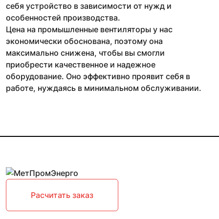
себя устройство в зависимости от нужд и
особенностей производства.
Цена на промышленные вентиляторы у нас
экономически обоснована, поэтому она
максимально снижена, чтобы вы смогли
приобрести качественное и надежное
оборудование. Оно эффективно проявит себя в
работе, нуждаясь в минимальном обслуживании.
Расчитать заказ