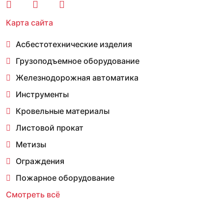
Карта сайта
Асбестотехнические изделия
Грузоподъемное оборудование
Железнодорожная автоматика
Инструменты
Кровельные материалы
Листовой прокат
Метизы
Ограждения
Пожарное оборудование
Смотреть всё