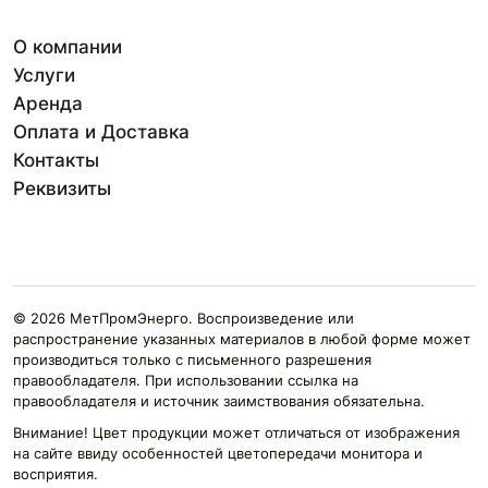
О компании
Услуги
Аренда
Оплата и Доставка
Контакты
Реквизиты
© 2026 МетПромЭнерго. Воспроизведение или
распространение указанных материалов в любой форме может
производиться только с письменного разрешения
правообладателя. При использовании ссылка на
правообладателя и источник заимствования обязательна.
Внимание! Цвет продукции может отличаться от изображения
на сайте ввиду особенностей цветопередачи монитора и
восприятия.