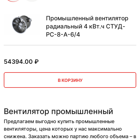
Промышленный вентилятор
радиальный 4 кВт.ч СТУД-
РС-8-А-6/4
54394.00
₽
В КОРЗИНУ
Вентилятор промышленный
Предлагаем выгодно купить промышленные
вентиляторы, цена которых у нас максимально
снижена. Заказать можно партию любого объема – в