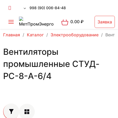
998 (90) 006-84-48
0.00
₽
Заявка
Главная
Каталог
Электрооборудование
Вент
Вентиляторы
промышленные СТУД-
РС-8-А-6/4