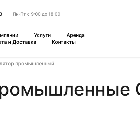
8
Пн-Пт с 9:00 до 18:00
омпании
Услуги
Аренда
ата и Доставка
Контакты
илятор промышленный
промышленные 