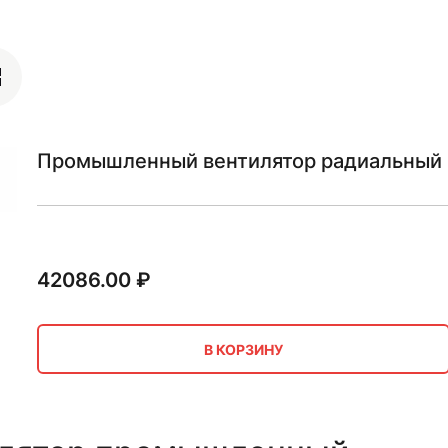
Промышленный вентилятор радиальный 3
42086.00
₽
В КОРЗИНУ