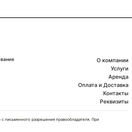
ование
О компании
Услуги
Аренда
Оплата и Доставка
Контакты
Реквизиты
 с письменного разрешения правообладателя. При