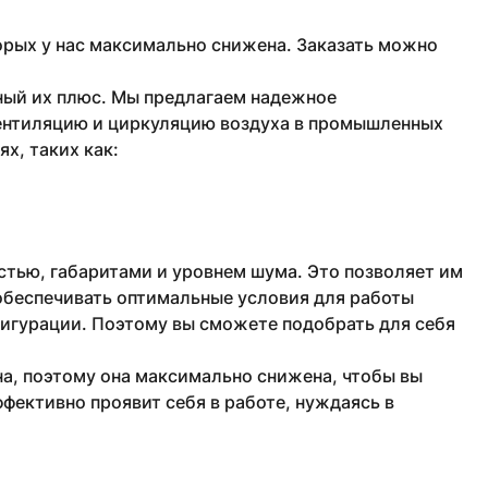
рых у нас максимально снижена. Заказать можно
ный их плюс. Мы предлагаем надежное
ентиляцию и циркуляцию воздуха в промышленных
х, таких как:
тью, габаритами и уровнем шума. Это позволяет им
обеспечивать оптимальные условия для работы
фигурации. Поэтому вы сможете подобрать для себя
а, поэтому она максимально снижена, чтобы вы
фективно проявит себя в работе, нуждаясь в