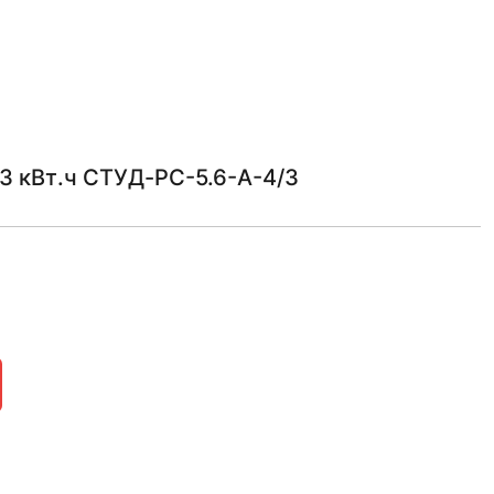
 кВт.ч СТУД-РС-5.6-А-4/3