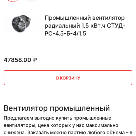
Промышленный вентилятор
радиальный 1.5 кВт.ч СТУД-
РС-4.5-Б-4/1.5
47858.00
₽
В КОРЗИНУ
Вентилятор промышленный
Предлагаем выгодно купить промышленные
вентиляторы, цена которых у нас максимально
снижена. Заказать можно партию любого объема – в