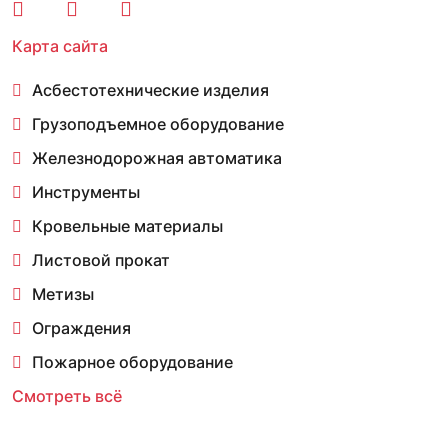
Карта сайта
Асбестотехнические изделия
Грузоподъемное оборудование
Железнодорожная автоматика
Инструменты
Кровельные материалы
Листовой прокат
Метизы
Ограждения
Пожарное оборудование
Смотреть всё