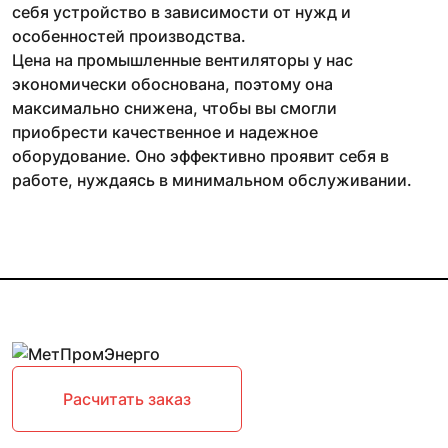
себя устройство в зависимости от нужд и
особенностей производства.
Цена на промышленные вентиляторы у нас
экономически обоснована, поэтому она
максимально снижена, чтобы вы смогли
приобрести качественное и надежное
оборудование. Оно эффективно проявит себя в
работе, нуждаясь в минимальном обслуживании.
Расчитать заказ