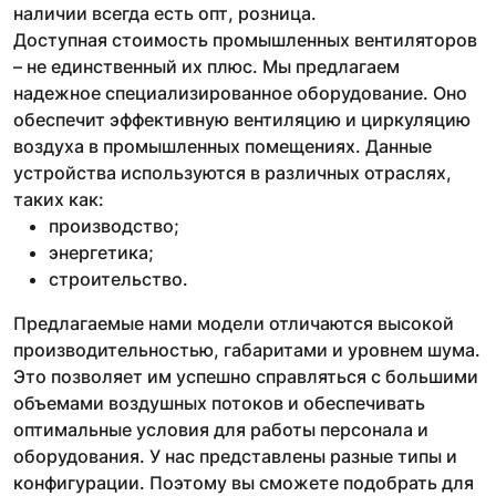
наличии всегда есть опт, розница.
Доступная стоимость промышленных вентиляторов
– не единственный их плюс. Мы предлагаем
надежное специализированное оборудование. Оно
обеспечит эффективную вентиляцию и циркуляцию
воздуха в промышленных помещениях. Данные
устройства используются в различных отраслях,
таких как:
производство;
энергетика;
строительство.
Предлагаемые нами модели отличаются высокой
производительностью, габаритами и уровнем шума.
Это позволяет им успешно справляться с большими
объемами воздушных потоков и обеспечивать
оптимальные условия для работы персонала и
оборудования. У нас представлены разные типы и
конфигурации. Поэтому вы сможете подобрать для