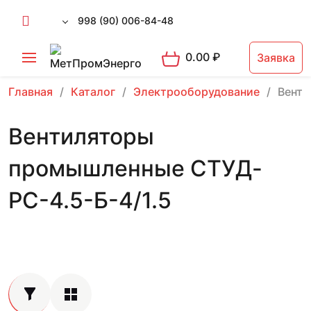
998 (90) 006-84-48
0.00
₽
Заявка
Главная
Каталог
Электрооборудование
Вент
Вентиляторы
промышленные СТУД-
РС-4.5-Б-4/1.5