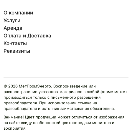
О компании
Услуги
Аренда
Оплата и Доставка
Контакты
Реквизиты
© 2026 МетПромЭнерго. Воспроизведение или
распространение указанных материалов в любой форме может
производиться только с письменного разрешения
правообладателя. При использовании ссылка на
правообладателя и источник заимствования обязательна.
Внимание! Цвет продукции может отличаться от изображения
на сайте ввиду особенностей цветопередачи монитора и
восприятия.