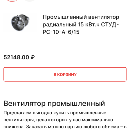
Промышленный вентилятор
радиальный 15 кВт.ч СТУД-
РС-10-А-6/15
52148.00
₽
В КОРЗИНУ
Вентилятор промышленный
Предлагаем выгодно купить промышленные
вентиляторы, цена которых у нас максимально
снижена. Заказать можно партию любого объема – в