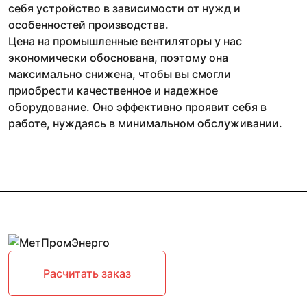
себя устройство в зависимости от нужд и
особенностей производства.
Цена на промышленные вентиляторы у нас
экономически обоснована, поэтому она
максимально снижена, чтобы вы смогли
приобрести качественное и надежное
оборудование. Оно эффективно проявит себя в
работе, нуждаясь в минимальном обслуживании.
Расчитать заказ