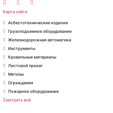
Карта сайта
Асбестотехнические изделия
Грузоподъемное оборудование
Железнодорожная автоматика
Инструменты
Кровельные материалы
Листовой прокат
Метизы
Ограждения
Пожарное оборудование
Смотреть всё