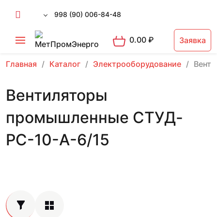
998 (90) 006-84-48
0.00
₽
Заявка
Главная
Каталог
Электрооборудование
Вент
Вентиляторы
промышленные СТУД-
РС-10-А-6/15