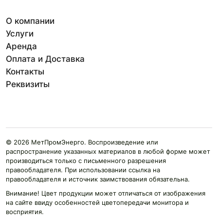
О компании
Услуги
Аренда
Оплата и Доставка
Контакты
Реквизиты
© 2026 МетПромЭнерго. Воспроизведение или
распространение указанных материалов в любой форме может
производиться только с письменного разрешения
правообладателя. При использовании ссылка на
правообладателя и источник заимствования обязательна.
Внимание! Цвет продукции может отличаться от изображения
на сайте ввиду особенностей цветопередачи монитора и
восприятия.