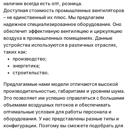
наличии всегда есть опт, розница.
Доступная стоимость промышленных вентиляторов
– не единственный их плюс. Мы предлагаем
надежное специализированное оборудование. Оно
обеспечит эффективную вентиляцию и циркуляцию
воздуха в промышленных помещениях. Данные
устройства используются в различных отраслях,
таких как:
производство;
энергетика;
строительство.
Предлагаемые нами модели отличаются высокой
производительностью, габаритами и уровнем шума.
Это позволяет им успешно справляться с большими
объемами воздушных потоков и обеспечивать
оптимальные условия для работы персонала и
оборудования. У нас представлены разные типы и
конфигурации. Поэтому вы сможете подобрать для