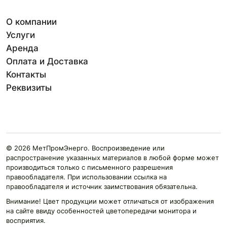
О компании
Услуги
Аренда
Оплата и Доставка
Контакты
Реквизиты
© 2026 МетПромЭнерго. Воспроизведение или
распространение указанных материалов в любой форме может
производиться только с письменного разрешения
правообладателя. При использовании ссылка на
правообладателя и источник заимствования обязательна.
Внимание! Цвет продукции может отличаться от изображения
на сайте ввиду особенностей цветопередачи монитора и
восприятия.