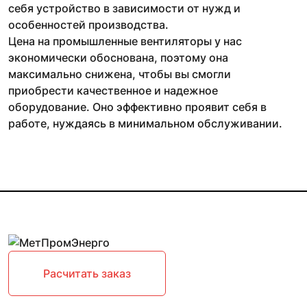
себя устройство в зависимости от нужд и
особенностей производства.
Цена на промышленные вентиляторы у нас
экономически обоснована, поэтому она
максимально снижена, чтобы вы смогли
приобрести качественное и надежное
оборудование. Оно эффективно проявит себя в
работе, нуждаясь в минимальном обслуживании.
Расчитать заказ