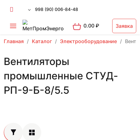
998 (90) 006-84-48
0.00
₽
Заявка
Главная
Каталог
Электрооборудование
Вент
Вентиляторы
промышленные СТУД-
РП-9-Б-8/5.5