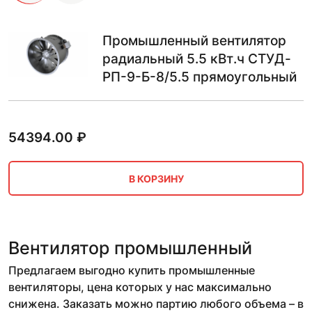
Промышленный вентилятор
радиальный 5.5 кВт.ч СТУД-
РП-9-Б-8/5.5 прямоугольный
54394.00
₽
В КОРЗИНУ
Вентилятор промышленный
Предлагаем выгодно купить промышленные
вентиляторы, цена которых у нас максимально
снижена. Заказать можно партию любого объема – в