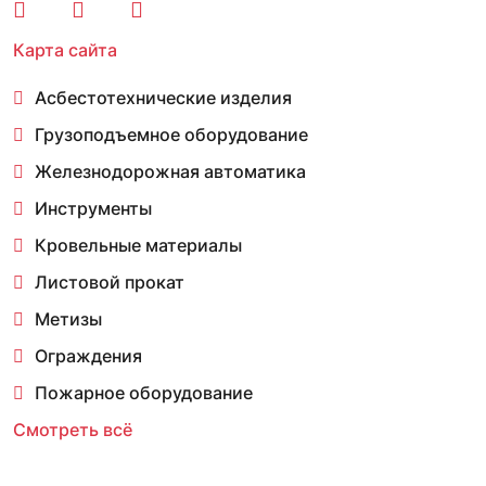
Карта сайта
Асбестотехнические изделия
Грузоподъемное оборудование
Железнодорожная автоматика
Инструменты
Кровельные материалы
Листовой прокат
Метизы
Ограждения
Пожарное оборудование
Смотреть всё