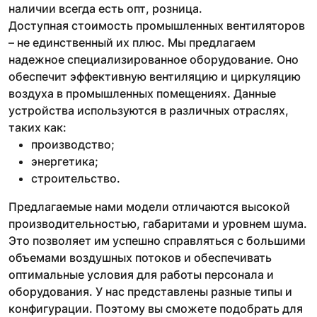
наличии всегда есть опт, розница.
Доступная стоимость промышленных вентиляторов
– не единственный их плюс. Мы предлагаем
надежное специализированное оборудование. Оно
обеспечит эффективную вентиляцию и циркуляцию
воздуха в промышленных помещениях. Данные
устройства используются в различных отраслях,
таких как:
производство;
энергетика;
строительство.
Предлагаемые нами модели отличаются высокой
производительностью, габаритами и уровнем шума.
Это позволяет им успешно справляться с большими
объемами воздушных потоков и обеспечивать
оптимальные условия для работы персонала и
оборудования. У нас представлены разные типы и
конфигурации. Поэтому вы сможете подобрать для