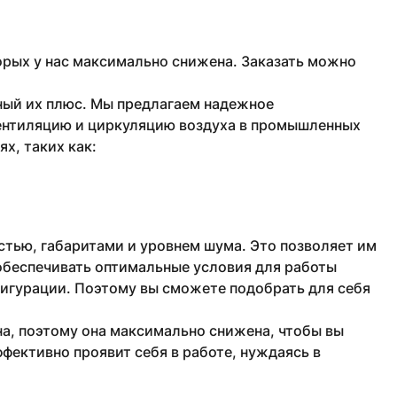
рых у нас максимально снижена. Заказать можно
ный их плюс. Мы предлагаем надежное
ентиляцию и циркуляцию воздуха в промышленных
х, таких как:
тью, габаритами и уровнем шума. Это позволяет им
обеспечивать оптимальные условия для работы
фигурации. Поэтому вы сможете подобрать для себя
а, поэтому она максимально снижена, чтобы вы
фективно проявит себя в работе, нуждаясь в