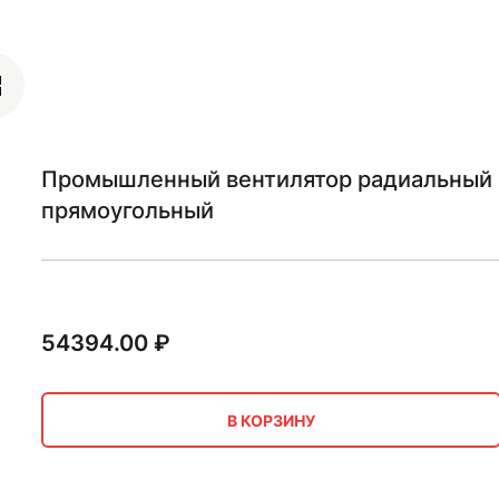
Промышленный вентилятор радиальный 0
прямоугольный
54394.00
₽
В КОРЗИНУ