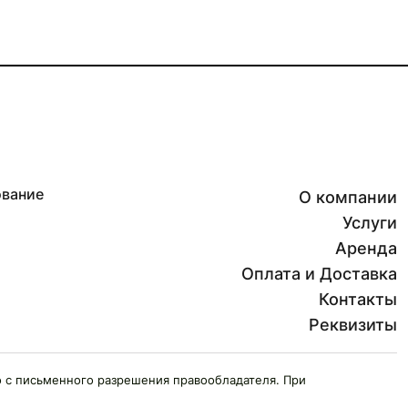
ование
О компании
Услуги
Аренда
Оплата и Доставка
Контакты
Реквизиты
 с письменного разрешения правообладателя. При