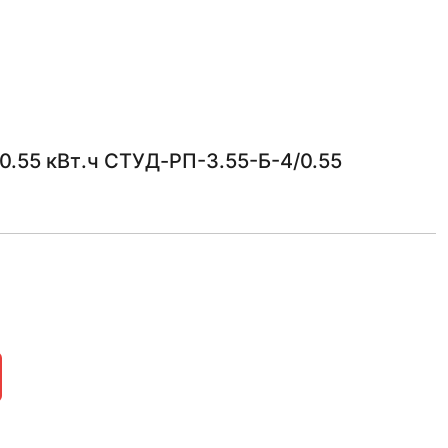
.55 кВт.ч СТУД-РП-3.55-Б-4/0.55