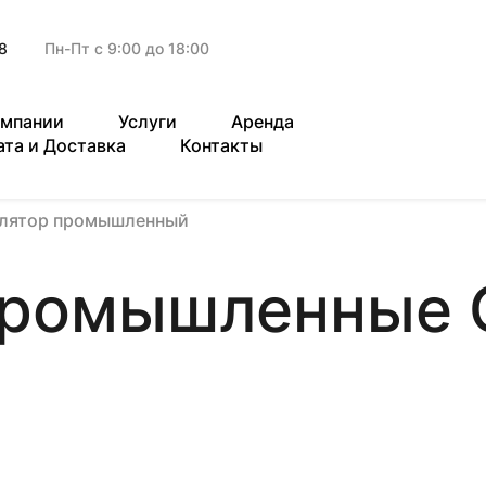
8
Пн-Пт с 9:00 до 18:00
омпании
Услуги
Аренда
ата и Доставка
Контакты
илятор промышленный
промышленные 