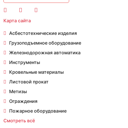
Карта сайта
Асбестотехнические изделия
Грузоподъемное оборудование
Железнодорожная автоматика
Инструменты
Кровельные материалы
Листовой прокат
Метизы
Ограждения
Пожарное оборудование
Смотреть всё