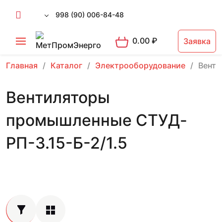
998 (90) 006-84-48
0.00
₽
Заявка
Главная
Каталог
Электрооборудование
Вент
Вентиляторы
промышленные СТУД-
РП-3.15-Б-2/1.5