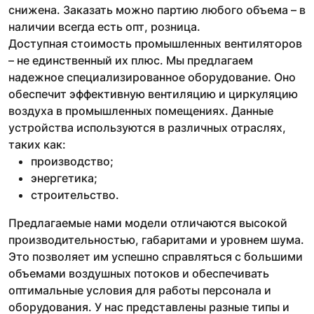
снижена. Заказать можно партию любого объема – в
наличии всегда есть опт, розница.
Доступная стоимость промышленных вентиляторов
– не единственный их плюс. Мы предлагаем
надежное специализированное оборудование. Оно
обеспечит эффективную вентиляцию и циркуляцию
воздуха в промышленных помещениях. Данные
устройства используются в различных отраслях,
таких как:
производство;
энергетика;
строительство.
Предлагаемые нами модели отличаются высокой
производительностью, габаритами и уровнем шума.
Это позволяет им успешно справляться с большими
объемами воздушных потоков и обеспечивать
оптимальные условия для работы персонала и
оборудования. У нас представлены разные типы и