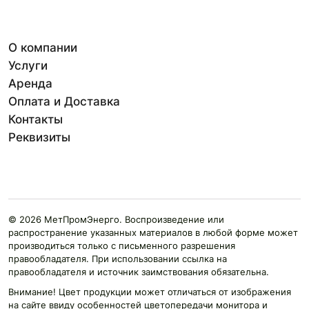
О компании
Услуги
Аренда
Оплата и Доставка
Контакты
Реквизиты
© 2026 МетПромЭнерго. Воспроизведение или
распространение указанных материалов в любой форме может
производиться только с письменного разрешения
правообладателя. При использовании ссылка на
правообладателя и источник заимствования обязательна.
Внимание! Цвет продукции может отличаться от изображения
на сайте ввиду особенностей цветопередачи монитора и