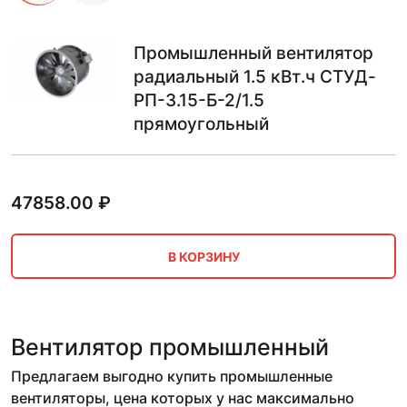
Промышленный вентилятор
радиальный 1.5 кВт.ч СТУД-
РП-3.15-Б-2/1.5
прямоугольный
47858.00
₽
В КОРЗИНУ
Вентилятор промышленный
Предлагаем выгодно купить промышленные
вентиляторы, цена которых у нас максимально