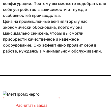
конфигурации. Поэтому вы сможете подобрать для
себя устройство в зависимости от нужд и
особенностей производства.
Цена на промышленные вентиляторы у нас
экономически обоснована, поэтому она
максимально снижена, чтобы вы смогли
приобрести качественное и надежное
оборудование. Оно эффективно проявит себя в
работе, нуждаясь в минимальном обслуживании.
Расчитать заказ