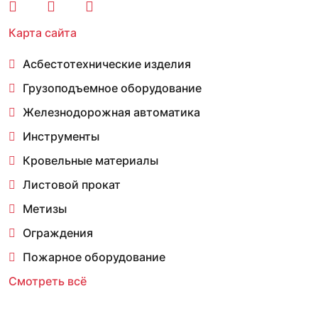
Карта сайта
Асбестотехнические изделия
Грузоподъемное оборудование
Железнодорожная автоматика
Инструменты
Кровельные материалы
Листовой прокат
Метизы
Ограждения
Пожарное оборудование
Смотреть всё