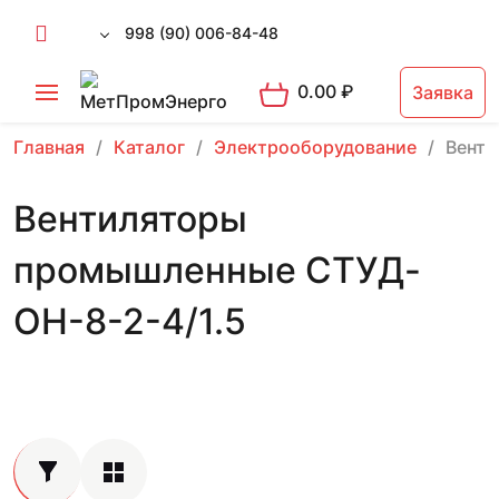
998 (90) 006-84-48
0.00
₽
Заявка
Главная
Каталог
Электрооборудование
Вент
Вентиляторы
промышленные СТУД-
ОН-8-2-4/1.5