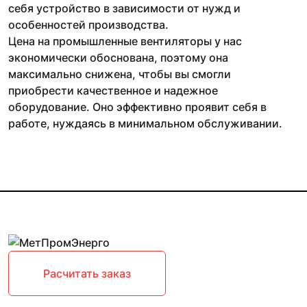
себя устройство в зависимости от нужд и
особенностей производства.
Цена на промышленные вентиляторы у нас
экономически обоснована, поэтому она
максимально снижена, чтобы вы смогли
приобрести качественное и надежное
оборудование. Оно эффективно проявит себя в
работе, нуждаясь в минимальном обслуживании.
Расчитать заказ