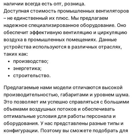
наличии всегда есть опт, розница.
Доступная стоимость промышленных вентиляторов
– не единственный их плюс. Мы предлагаем
надежное специализированное оборудование. Оно
обеспечит эффективную вентиляцию и циркуляцию
воздуха в промышленных помещениях. Данные
устройства используются в различных отраслях,
таких как:
производство;
энергетика;
строительство.
Предлагаемые нами модели отличаются высокой
производительностью, габаритами и уровнем шума.
Это позволяет им успешно справляться с большими
объемами воздушных потоков и обеспечивать
оптимальные условия для работы персонала и
оборудования. У нас представлены разные типы и
конфигурации. Поэтому вы сможете подобрать для