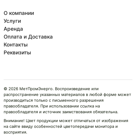
О компании
Услуги
Аренда
Оплата и Доставка
Контакты
Реквизиты
© 2026 МетПромЭнерго. Воспроизведение или
распространение указанных материалов в любой форме может
производиться только с письменного разрешения
правообладателя. При использовании ссылка на
правообладателя и источник заимствования обязательна.
Внимание! Цвет продукции может отличаться от изображения
на сайте ввиду особенностей цветопередачи монитора и
восприятия.