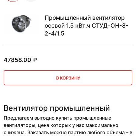
Промышленный вентилятор
осевой 1.5 кВт.ч СТУД-ОН-8-
2-4/1.5
47858.00
₽
В КОРЗИНУ
Вентилятор промышленный
Предлагаем выгодно купить промышленные
вентиляторы, цена которых у нас максимально
снижена. Заказать можно партию любого объема – в