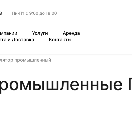
8
Пн-Пт с 9:00 до 18:00
омпании
Услуги
Аренда
ата и Доставка
Контакты
илятор промышленный
промышленные 