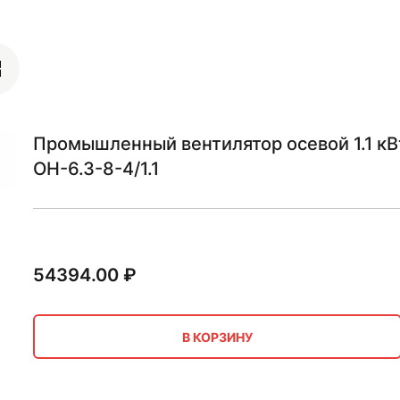
Промышленный вентилятор осевой 1.1 к
ОН-6.3-8-4/1.1
54394.00
₽
В КОРЗИНУ