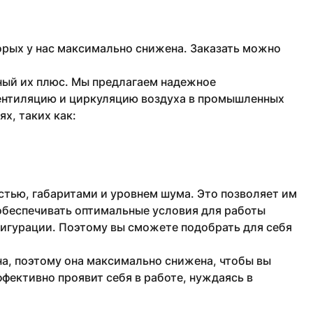
рых у нас максимально снижена. Заказать можно
ный их плюс. Мы предлагаем надежное
ентиляцию и циркуляцию воздуха в промышленных
х, таких как:
тью, габаритами и уровнем шума. Это позволяет им
обеспечивать оптимальные условия для работы
фигурации. Поэтому вы сможете подобрать для себя
а, поэтому она максимально снижена, чтобы вы
фективно проявит себя в работе, нуждаясь в