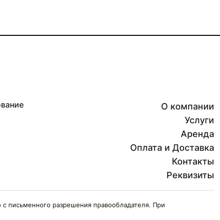
ование
О компании
Услуги
Аренда
Оплата и Доставка
Контакты
Реквизиты
 с письменного разрешения правообладателя. При