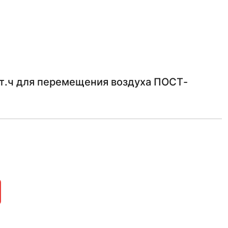
Вт.ч для перемещения воздуха ПОСТ-