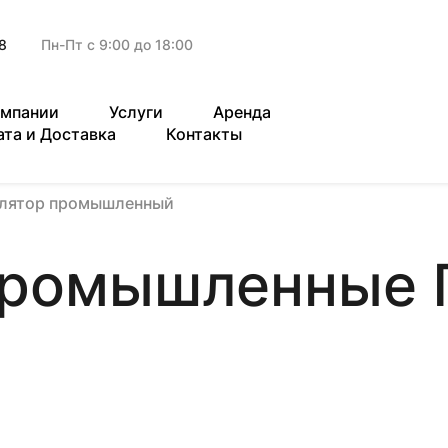
8
Пн-Пт с 9:00 до 18:00
омпании
Услуги
Аренда
ата и Доставка
Контакты
илятор промышленный
промышленные 