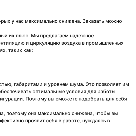
рых у нас максимально снижена. Заказать можно
ный их плюс. Мы предлагаем надежное
ентиляцию и циркуляцию воздуха в промышленных
х, таких как:
тью, габаритами и уровнем шума. Это позволяет им
обеспечивать оптимальные условия для работы
фигурации. Поэтому вы сможете подобрать для себя
а, поэтому она максимально снижена, чтобы вы
фективно проявит себя в работе, нуждаясь в