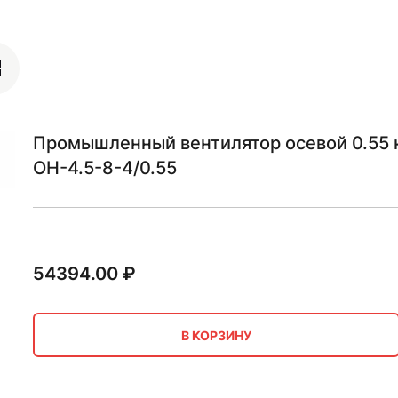
Промышленный вентилятор осевой 0.55 
ОН-4.5-8-4/0.55
54394.00
₽
В КОРЗИНУ