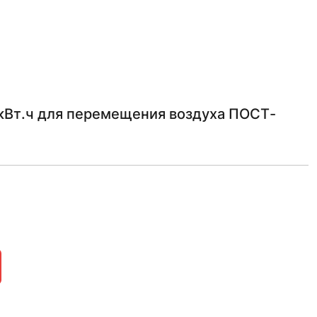
кВт.ч для перемещения воздуха ПОСТ-