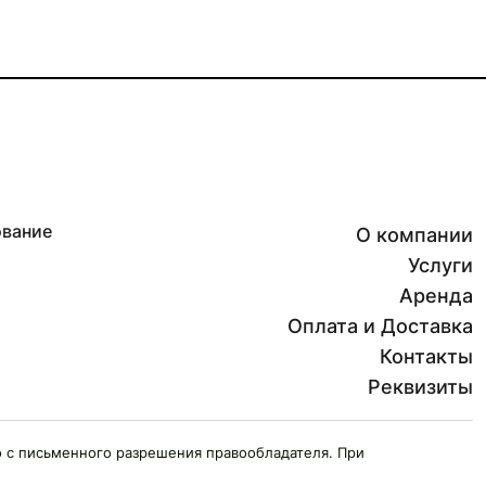
ование
О компании
Услуги
Аренда
Оплата и Доставка
Контакты
Реквизиты
 с письменного разрешения правообладателя. При