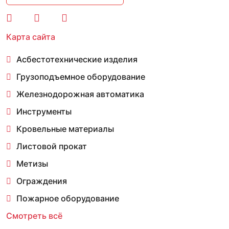
Карта сайта
Асбестотехнические изделия
Грузоподъемное оборудование
Железнодорожная автоматика
Инструменты
Кровельные материалы
Листовой прокат
Метизы
Ограждения
Пожарное оборудование
Смотреть всё