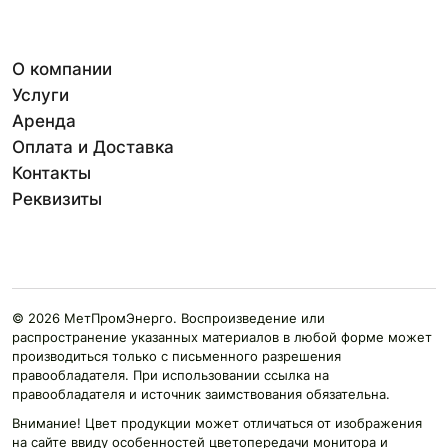
О компании
Услуги
Аренда
Оплата и Доставка
Контакты
Реквизиты
© 2026 МетПромЭнерго. Воспроизведение или
распространение указанных материалов в любой форме может
производиться только с письменного разрешения
правообладателя. При использовании ссылка на
правообладателя и источник заимствования обязательна.
Внимание! Цвет продукции может отличаться от изображения
на сайте ввиду особенностей цветопередачи монитора и