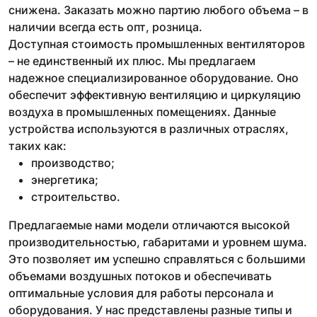
снижена. Заказать можно партию любого объема – в
наличии всегда есть опт, розница.
Доступная стоимость промышленных вентиляторов
– не единственный их плюс. Мы предлагаем
надежное специализированное оборудование. Оно
обеспечит эффективную вентиляцию и циркуляцию
воздуха в промышленных помещениях. Данные
устройства используются в различных отраслях,
таких как:
производство;
энергетика;
строительство.
Предлагаемые нами модели отличаются высокой
производительностью, габаритами и уровнем шума.
Это позволяет им успешно справляться с большими
объемами воздушных потоков и обеспечивать
оптимальные условия для работы персонала и
оборудования. У нас представлены разные типы и