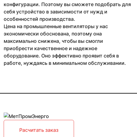
конфигурации. Поэтому вы сможете подобрать для
себя устройство в зависимости от нужд и
особенностей производства.
Цена на промышленные вентиляторы у нас
экономически обоснована, поэтому она
максимально снижена, чтобы вы смогли
приобрести качественное и надежное
оборудование. Оно эффективно проявит себя в
работе, нуждаясь в минимальном обслуживании.
Расчитать заказ