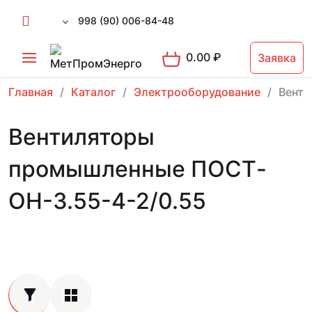
998 (90) 006-84-48
0.00
₽
Заявка
Главная
Каталог
Электрооборудование
Вент
Вентиляторы
промышленные ПОСТ-
ОН-3.55-4-2/0.55