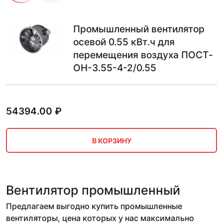
Промышленный вентилятор
осевой 0.55 кВт.ч для
перемещения воздуха ПОСТ-
ОН-3.55-4-2/0.55
54394.00
₽
В КОРЗИНУ
Вентилятор промышленный
Предлагаем выгодно купить промышленные
вентиляторы, цена которых у нас максимально