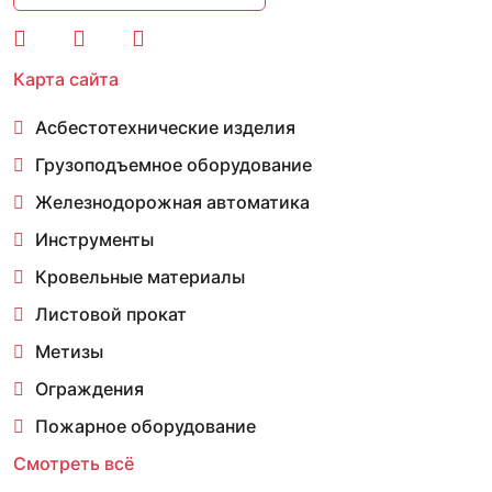
Карта сайта
Асбестотехнические изделия
Грузоподъемное оборудование
Железнодорожная автоматика
Инструменты
Кровельные материалы
Листовой прокат
Метизы
Ограждения
Пожарное оборудование
Смотреть всё