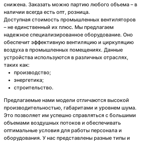
снижена. Заказать можно партию любого объема – в
наличии всегда есть опт, розница.
Доступная стоимость промышленных вентиляторов
– не единственный их плюс. Мы предлагаем
надежное специализированное оборудование. Оно
обеспечит эффективную вентиляцию и циркуляцию
воздуха в промышленных помещениях. Данные
устройства используются в различных отраслях,
таких как:
производство;
энергетика;
строительство.
Предлагаемые нами модели отличаются высокой
производительностью, габаритами и уровнем шума.
Это позволяет им успешно справляться с большими
объемами воздушных потоков и обеспечивать
оптимальные условия для работы персонала и
оборудования. У нас представлены разные типы и