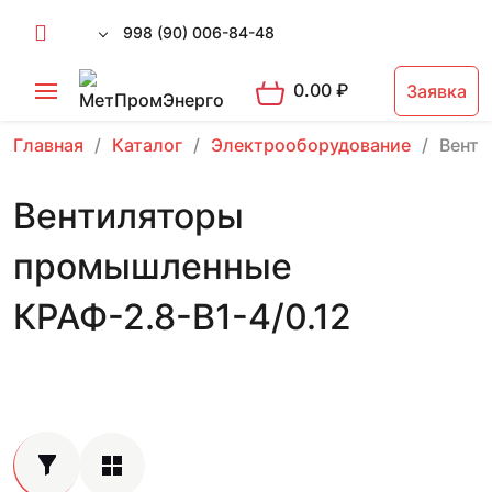
998 (90) 006-84-48
0.00
₽
Заявка
Главная
Каталог
Электрооборудование
Вент
Вентиляторы
промышленные
КРАФ-2.8-В1-4/0.12