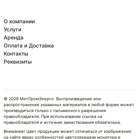
О компании
Услуги
Аренда
Оплата и Доставка
Контакты
Реквизиты
© 2026 МетПромЭнерго. Воспроизведение или
распространение указанных материалов в любой форме может
производиться только с письменного разрешения
правообладателя. При использовании ссылка на
правообладателя и источник заимствования обязательна.
Внимание! Цвет продукции может отличаться от изображения
на сайте ввиду особенностей цветопередачи монитора и