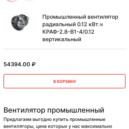
Промышленный вентилятор
радиальный 0.12 кВт.ч
КРАФ-2.8-В1-4/0.12
вертикальный
54394.00
₽
В КОРЗИНУ
Вентилятор промышленный
Предлагаем выгодно купить промышленные
вентиляторы, цена которых у нас максимально