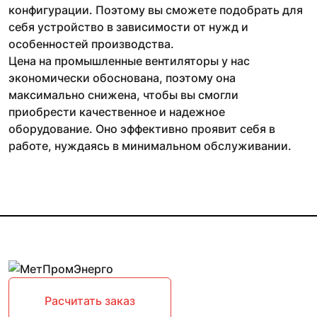
конфигурации. Поэтому вы сможете подобрать для
себя устройство в зависимости от нужд и
особенностей производства.
Цена на промышленные вентиляторы у нас
экономически обоснована, поэтому она
максимально снижена, чтобы вы смогли
приобрести качественное и надежное
оборудование. Оно эффективно проявит себя в
работе, нуждаясь в минимальном обслуживании.
Расчитать заказ