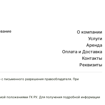
ование
О компании
Услуги
Аренда
Оплата и Доставка
Контакты
Реквизиты
 с письменного разрешения правообладателя. При
яемой положениями ГК РУ. Для получения подробной информации