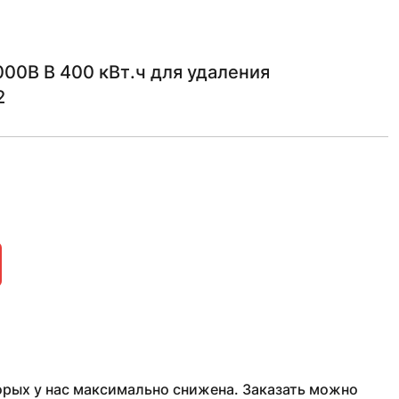
0В В 400 кВт.ч для удаления
2
рых у нас максимально снижена. Заказать можно