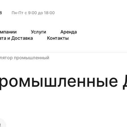
8
Пн-Пт с 9:00 до 18:00
омпании
Услуги
Аренда
ата и Доставка
Контакты
илятор промышленный
промышленные 