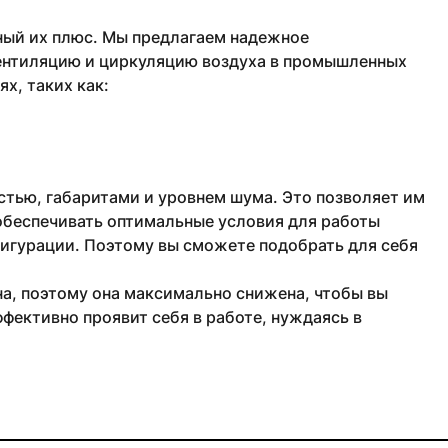
ный их плюс. Мы предлагаем надежное
ентиляцию и циркуляцию воздуха в промышленных
х, таких как:
тью, габаритами и уровнем шума. Это позволяет им
обеспечивать оптимальные условия для работы
фигурации. Поэтому вы сможете подобрать для себя
а, поэтому она максимально снижена, чтобы вы
фективно проявит себя в работе, нуждаясь в