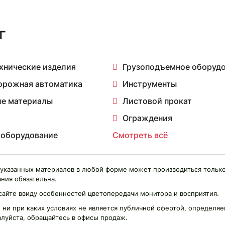
г
хнические изделия
Грузоподъемное оборуд
орожная автоматика
Инструменты
е материалы
Листовой прокат
Ограждения
 оборудование
Смотреть всё
указанных материалов в любой форме может производиться только
ния обязательна.
сайте ввиду особенностей цветопередачи монитора и восприятия.
 ни при каких условиях не является публичной офертой, определ
алуйста, обращайтесь в офисы продаж.