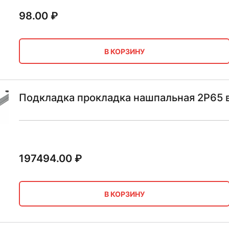
98.00
₽
В КОРЗИНУ
Подкладка прокладка нашпальная 2Р65 
197494.00
₽
В КОРЗИНУ