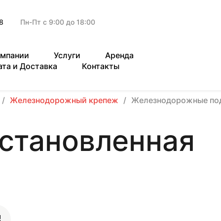
8
Пн-Пт с 9:00 до 18:00
омпании
Услуги
Аренда
ата и Доставка
Контакты
Железнодорожный крепеж
Железнодорожные по
становленная