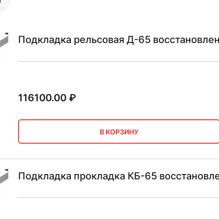
Подкладка рельсовая Д-65 восстановле
116100.00
₽
В КОРЗИНУ
Подкладка прокладка КБ-65 восстановл