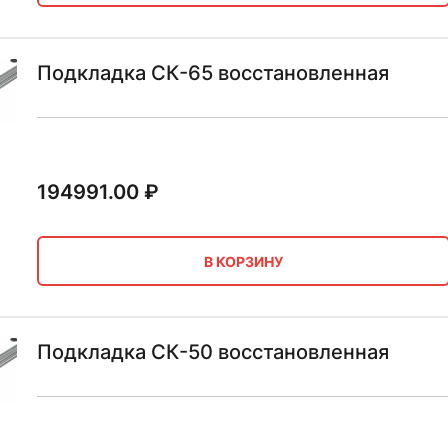
Подкладка СК-65 восстановленная
194991.00
₽
В КОРЗИНУ
Подкладка СК-50 восстановленная