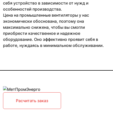
себя устройство в зависимости от нужд и
особенностей производства.
Цена на промышленные вентиляторы у нас
экономически обоснована, поэтому она
максимально снижена, чтобы вы смогли
приобрести качественное и надежное
оборудование. Оно эффективно проявит себя в
работе, нуждаясь в минимальном обслуживании.
Расчитать заказ