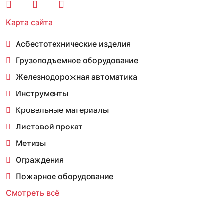
Карта сайта
Асбестотехнические изделия
Грузоподъемное оборудование
Железнодорожная автоматика
Инструменты
Кровельные материалы
Листовой прокат
Метизы
Ограждения
Пожарное оборудование
Смотреть всё