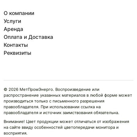
О компании
Услуги
Аренда
Оплата и Доставка
Контакты
Реквизиты
© 2026 МетПромЭнерго. Воспроизведение или
распространение указанных материалов в любой форме может
производиться только с письменного разрешения
правообладателя. При использовании ссылка на
правообладателя и источник заимствования обязательна.
Внимание! Цвет продукции может отличаться от изображения
на сайте ввиду особенностей цветопередачи монитора и
восприятия.