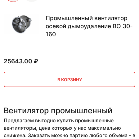
Промышленный вентилятор
осевой дымоудаление ВО 30-
160
25643.00
₽
В КОРЗИНУ
Вентилятор промышленный
Предлагаем выгодно купить промышленные
вентиляторы, цена которых у нас максимально
снижена. Заказать можно партию любого объема – в