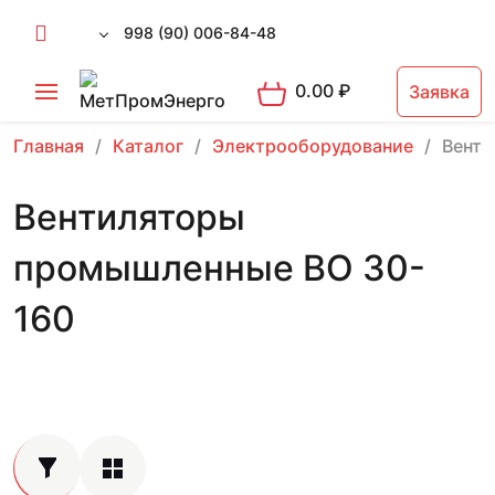
998 (90) 006-84-48
0.00
₽
Заявка
Главная
Каталог
Электрооборудование
Вент
Вентиляторы
промышленные ВО 30-
160