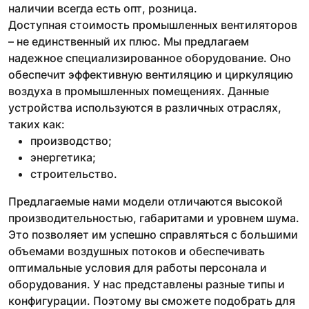
наличии всегда есть опт, розница.
Доступная стоимость промышленных вентиляторов
– не единственный их плюс. Мы предлагаем
надежное специализированное оборудование. Оно
обеспечит эффективную вентиляцию и циркуляцию
воздуха в промышленных помещениях. Данные
устройства используются в различных отраслях,
таких как:
производство;
энергетика;
строительство.
Предлагаемые нами модели отличаются высокой
производительностью, габаритами и уровнем шума.
Это позволяет им успешно справляться с большими
объемами воздушных потоков и обеспечивать
оптимальные условия для работы персонала и
оборудования. У нас представлены разные типы и
конфигурации. Поэтому вы сможете подобрать для